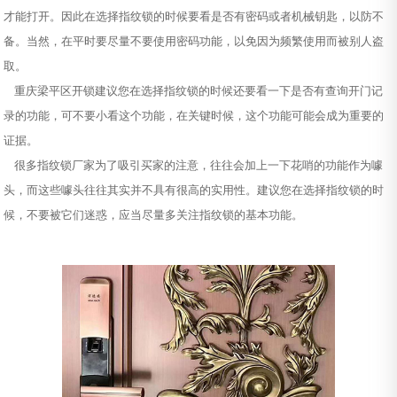
才能打开。因此在选择指纹锁的时候要看是否有密码或者机械钥匙，以防不
备。当然，在平时要尽量不要使用密码功能，以免因为频繁使用而被别人盗
取。
重庆梁平区开锁建议您在选择指纹锁的时候还要看一下是否有查询开门记
录的功能，可不要小看这个功能，在关键时候，这个功能可能会成为重要的
证据。
很多指纹锁厂家为了吸引买家的注意，往往会加上一下花哨的功能作为噱
头，而这些噱头往往其实并不具有很高的实用性。建议您在选择指纹锁的时
候，不要被它们迷惑，应当尽量多关注指纹锁的基本功能。