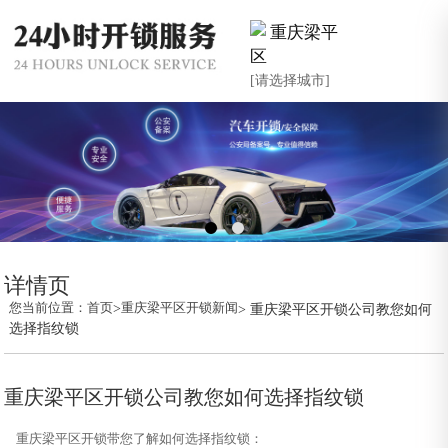
重庆梁平
区
[请选择城市]
详情页
您当前位置：
首页
>
重庆梁平区开锁新闻
> 重庆梁平区开锁公司教您如何
选择指纹锁
重庆梁平区开锁公司教您如何选择指纹锁
重庆梁平区开锁带您了解如何选择指纹锁：